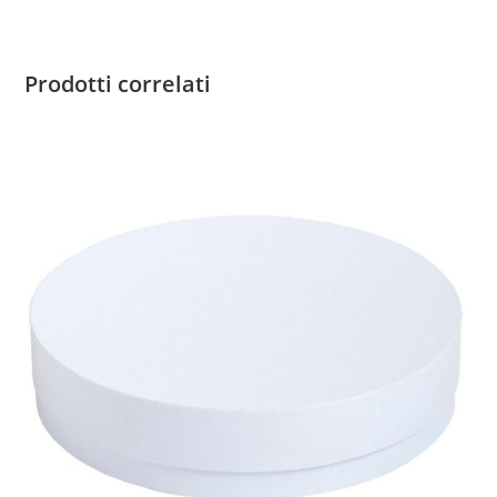
Prodotti correlati