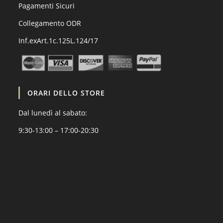
Pagamenti Sicuri
Collegamento ODR
Inf.exArt.1c.125L.124/17
ORARI DELLO STORE
Dal lunedì al sabato:
9:30-13:00 – 17:00-20:30