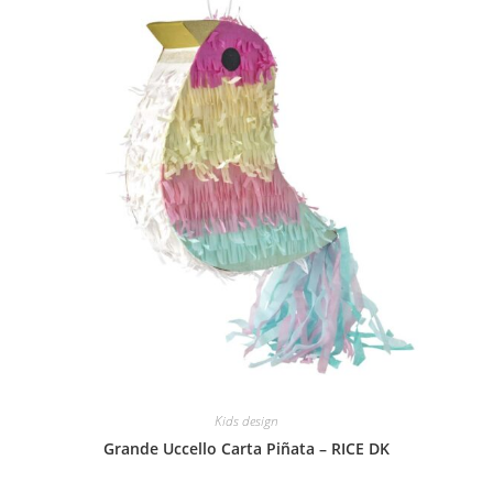
Kids design
Grande Uccello Carta Piñata – RICE DK