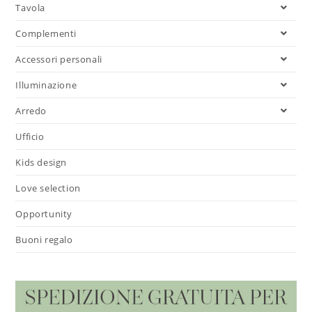
Tavola
Complementi
Accessori personali
Illuminazione
Arredo
Ufficio
Kids design
Love selection
Opportunity
Buoni regalo