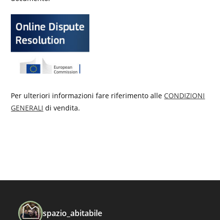
Per ulteriori informazioni fare riferimento alle
CONDIZIONI
GENERALI
di vendita.
spazio_abitabile