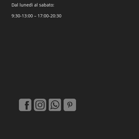
Dal lunedì al sabato:
9:30-13:00 – 17:00-20:30