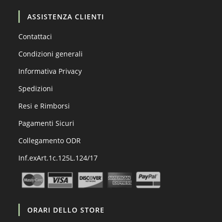
ASSISTENZA CLIENTI
Contattaci
Condizioni generali
Informativa Privacy
Spedizioni
Resi e Rimborsi
Pagamenti Sicuri
Collegamento ODR
Inf.exArt.1c.125L.124/17
ORARI DELLO STORE