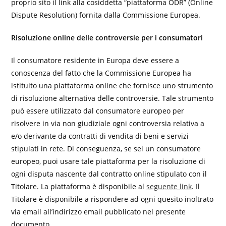
proprio sito il link alla cosiddetta “piattaforma ODR” (Online
Dispute Resolution) fornita dalla Commissione Europea.
Risoluzione online delle controversie per i consumatori
Il consumatore residente in Europa deve essere a
conoscenza del fatto che la Commissione Europea ha
istituito una piattaforma online che fornisce uno strumento
di risoluzione alternativa delle controversie. Tale strumento
può essere utilizzato dal consumatore europeo per
risolvere in via non giudiziale ogni controversia relativa a
e/o derivante da contratti di vendita di beni e servizi
stipulati in rete. Di conseguenza, se sei un consumatore
europeo, puoi usare tale piattaforma per la risoluzione di
ogni disputa nascente dal contratto online stipulato con il
Titolare. La piattaforma è disponibile al
seguente link
. Il
Titolare è disponibile a rispondere ad ogni quesito inoltrato
via email all’indirizzo email pubblicato nel presente
documento.