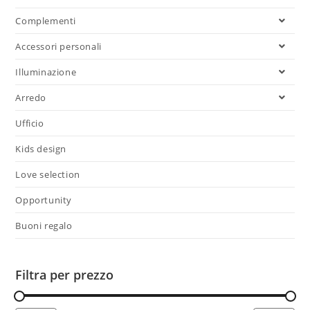
Complementi
Accessori personali
Illuminazione
Arredo
Ufficio
Kids design
Love selection
Opportunity
Buoni regalo
Filtra per prezzo