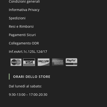
Condizioni generali
Informativa Privacy
Spedizioni
Resi e Rimborsi
Pagamenti Sicuri
Collegamento ODR
Inf.exArt.1c.125L.124/17
ORARI DELLO STORE
Dal lunedì al sabato:
9:30-13:00 – 17:00-20:30