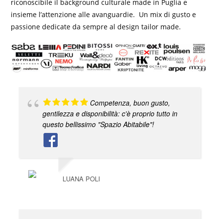
riconoscibile il background culturale made in Puglia e
insieme l’attenzione alle avanguardie. Un mix di gusto e
passione dedicate da sempre al design tailor made.
Competenza, buon gusto,
gentilezza e disponibilità: c'è proprio tutto in
questo bellissimo "Spazio Abitabile"!
LUANA POLI