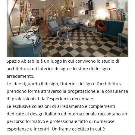
Spazio Abitabile è un luogo in cui convivono lo studio di
architettura ed interior design e lo store di design e
arredamento.
Le idee riguardo il design, l’interior design e l’architettura
prendono forma attraverso la progettazione e la consulenza
di professionisti dall’esperienza decennale.
Le esclusive collezioni di arredamento e complementi
dedicate al design italiano ed internazionale raccontano un
percorso formativo e professionale fatto di numerose
esperienze e incontri. Un frame eclettico in cui è