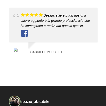
Design, stile e buon gusto. Il
valore aggiunto è la grande professionista che
ha immaginato e realizzato questo spazio.
GABRIELE PORCELLI
spazio_abitabile