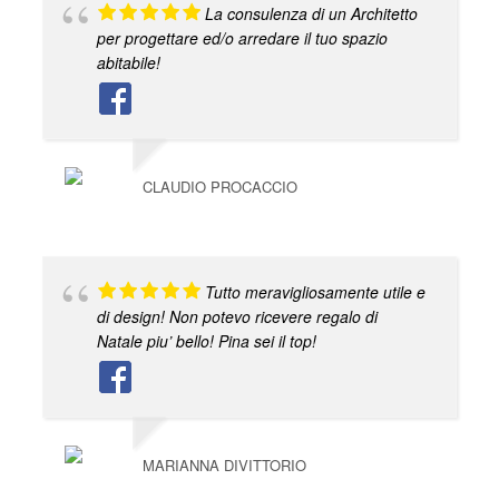
La consulenza di un Architetto
per progettare ed/o arredare il tuo spazio
abitabile!
CLAUDIO PROCACCIO
Tutto meravigliosamente utile e
di design! Non potevo ricevere regalo di
Natale piu’ bello! Pina sei il top!
MARIANNA DIVITTORIO