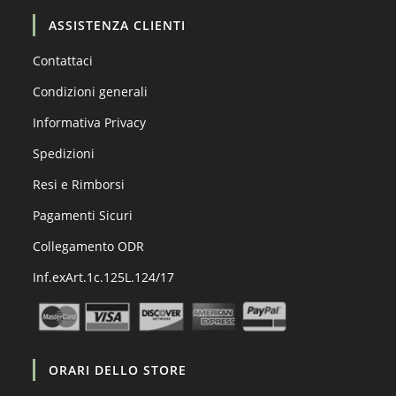
ASSISTENZA CLIENTI
Contattaci
Condizioni generali
Informativa Privacy
Spedizioni
Resi e Rimborsi
Pagamenti Sicuri
Collegamento ODR
Inf.exArt.1c.125L.124/17
ORARI DELLO STORE