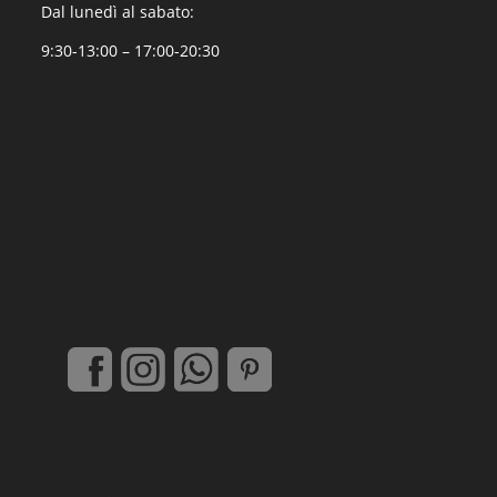
Dal lunedì al sabato:
9:30-13:00 – 17:00-20:30