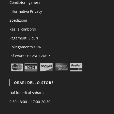
Condizioni generali
Informativa Privacy
Spedizioni
Resi e Rimborsi
Pagamenti Sicuri
Collegamento ODR
Inf.exArt.1c.125L.124/17
ORARI DELLO STORE
Dal lunedì al sabato:
9:30-13:00 – 17:00-20:30