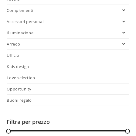
Complementi
Accessori personali
Illuminazione
Arredo
Ufficio
Kids design
Love selection
Opportunity
Buoni regalo
Filtra per prezzo