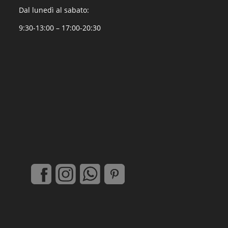
Dal lunedì al sabato:
9:30-13:00 – 17:00-20:30