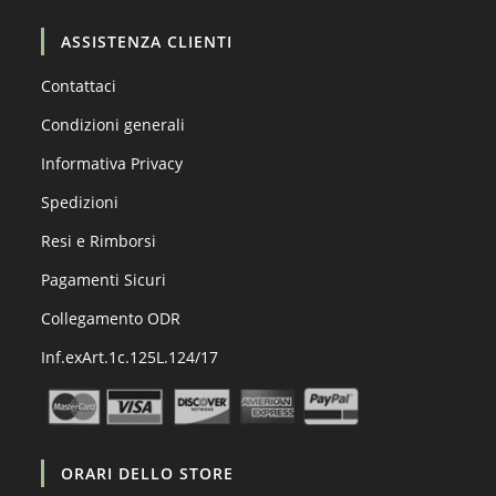
ASSISTENZA CLIENTI
Contattaci
Condizioni generali
Informativa Privacy
Spedizioni
Resi e Rimborsi
Pagamenti Sicuri
Collegamento ODR
Inf.exArt.1c.125L.124/17
ORARI DELLO STORE