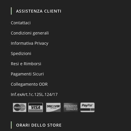
ASSISTENZA CLIENTI
Contattaci
Condizioni generali
Informativa Privacy
Spedizioni
Resi e Rimborsi
Pagamenti Sicuri
Collegamento ODR
Inf.exArt.1c.125L.124/17
ORARI DELLO STORE