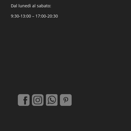
Dal lunedì al sabato:
9:30-13:00 – 17:00-20:30