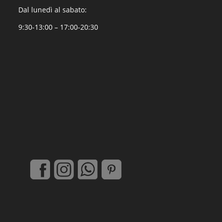
Dal lunedì al sabato:
9:30-13:00 – 17:00-20:30