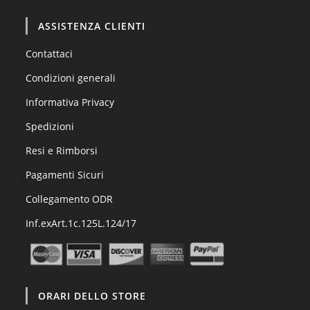
ASSISTENZA CLIENTI
Contattaci
Condizioni generali
Informativa Privacy
Spedizioni
Resi e Rimborsi
Pagamenti Sicuri
Collegamento ODR
Inf.exArt.1c.125L.124/17
ORARI DELLO STORE