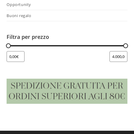
Opportunity
Buoni regalo
Filtra per prezzo