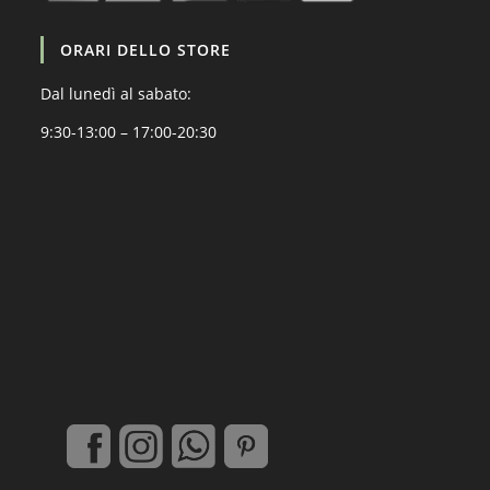
ORARI DELLO STORE
Dal lunedì al sabato:
9:30-13:00 – 17:00-20:30