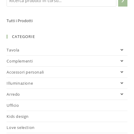
Tutti i Prodotti
CATEGORIE
Tavola
Complementi
Accessori personali
Illuminazione
Arredo
Ufficio
Kids design
Love selection