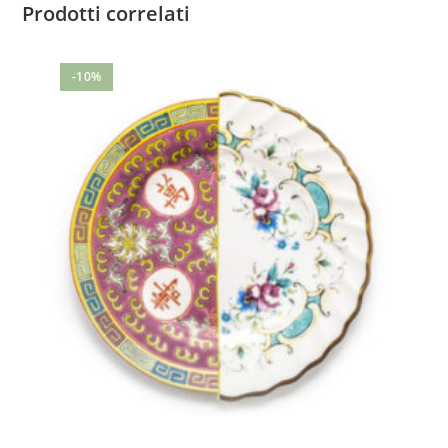
Prodotti correlati
-10%