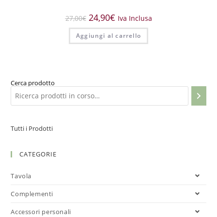
24,90
€
27,00
€
Iva Inclusa
Aggiungi al carrello
Cerca prodotto
Tutti i Prodotti
CATEGORIE
Tavola
Complementi
Accessori personali