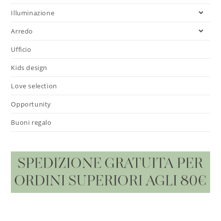
Illuminazione
Arredo
Ufficio
Kids design
Love selection
Opportunity
Buoni regalo