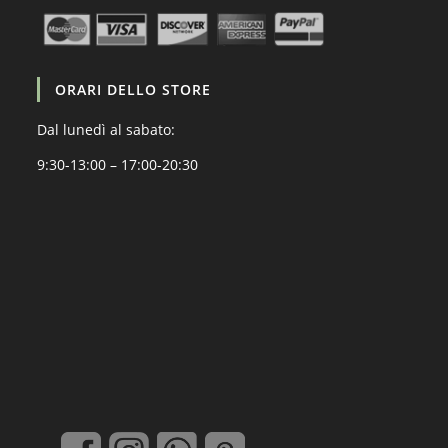
ORARI DELLO STORE
Dal lunedì al sabato:
9:30-13:00 – 17:00-20:30