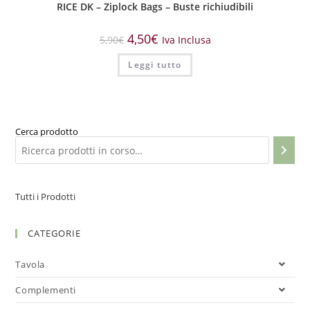
RICE DK – Ziplock Bags – Buste richiudibili
4,50
€
5,90
€
Iva Inclusa
Leggi tutto
Cerca prodotto
Tutti i Prodotti
CATEGORIE
Tavola
Complementi