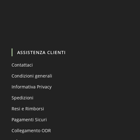
Carica altro…
Segui su Instagram
ASSISTENZA CLIENTI
Contattaci
Condizioni generali
Informativa Privacy
Spedizioni
Resi e Rimborsi
Pagamenti Sicuri
Collegamento ODR