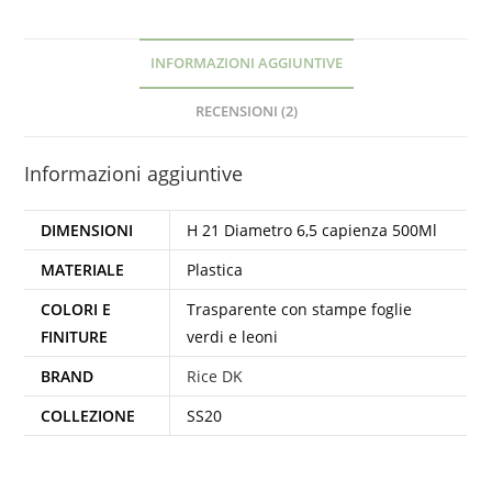
INFORMAZIONI AGGIUNTIVE
RECENSIONI (2)
Informazioni aggiuntive
DIMENSIONI
H 21 Diametro 6,5 capienza 500Ml
MATERIALE
Plastica
COLORI E
Trasparente con stampe foglie
FINITURE
verdi e leoni
BRAND
Rice DK
COLLEZIONE
SS20