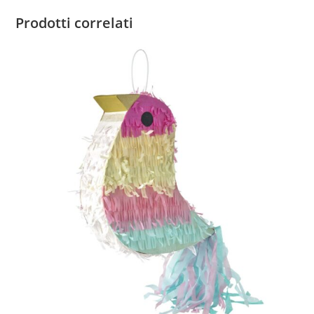
Prodotti correlati