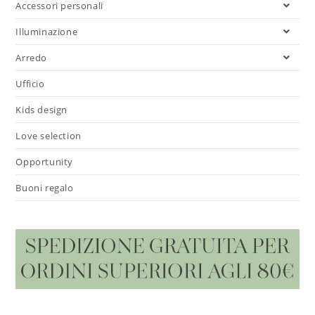
Accessori personali
Illuminazione
Arredo
Ufficio
Kids design
Love selection
Opportunity
Buoni regalo