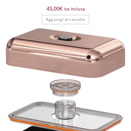
45,00
€
Iva Inclusa
Aggiungi al carrello