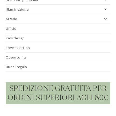
Illuminazione
Arredo
Ufficio
Kids design
Love selection
Opportunity
Buoni regalo