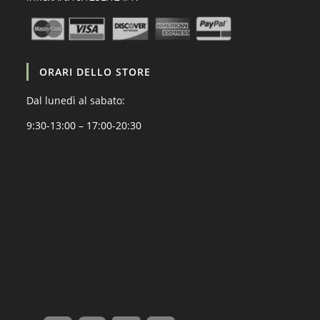
ORARI DELLO STORE
Dal lunedì al sabato:
9:30-13:00 – 17:00-20:30