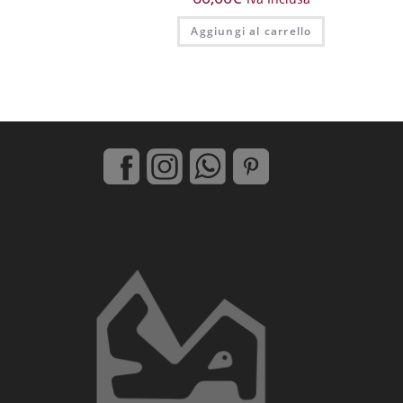
Aggiungi al carrello