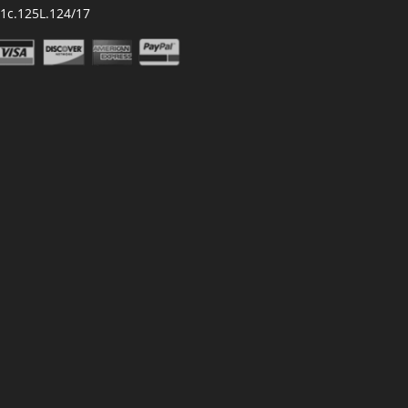
.1c.125L.124/17