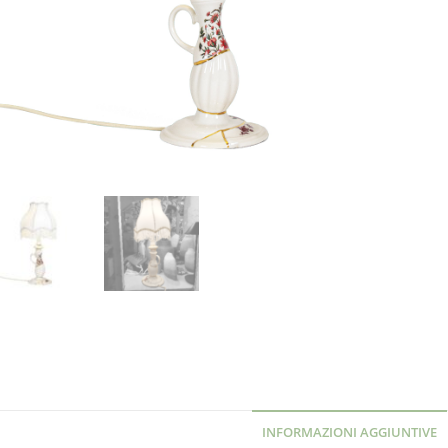
INFORMAZIONI AGGIUNTIVE