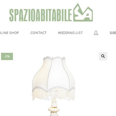
LINE SHOP
CONTACT
WEDDING LIST
0,00
-2%