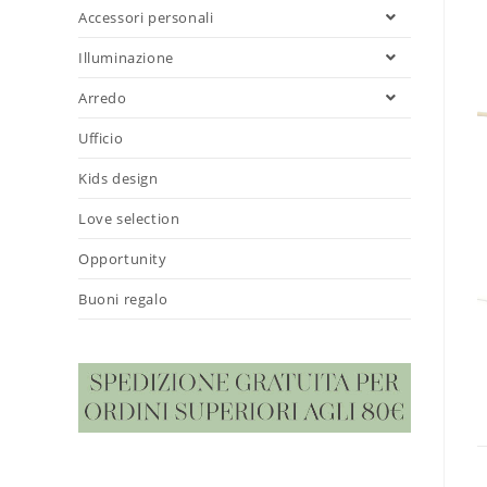
Accessori personali
Illuminazione
Arredo
Ufficio
Kids design
Love selection
Opportunity
Buoni regalo