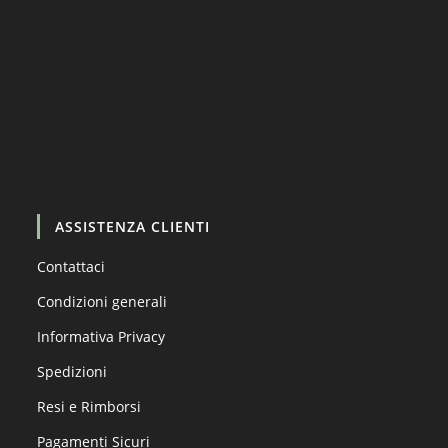
Carica altro…
Segui su Instagram
ASSISTENZA CLIENTI
Contattaci
Condizioni generali
Informativa Privacy
Spedizioni
Resi e Rimborsi
Pagamenti Sicuri