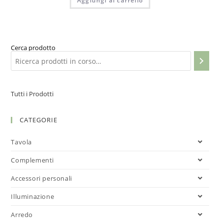
Aggiungi al carrello
Cerca prodotto
Tutti i Prodotti
CATEGORIE
Tavola
Complementi
Accessori personali
Illuminazione
Arredo