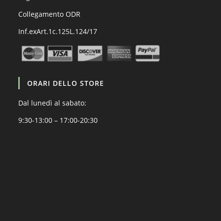
Collegamento ODR
Inf.exArt.1c.125L.124/17
ORARI DELLO STORE
Dal lunedì al sabato:
9:30-13:00 – 17:00-20:30