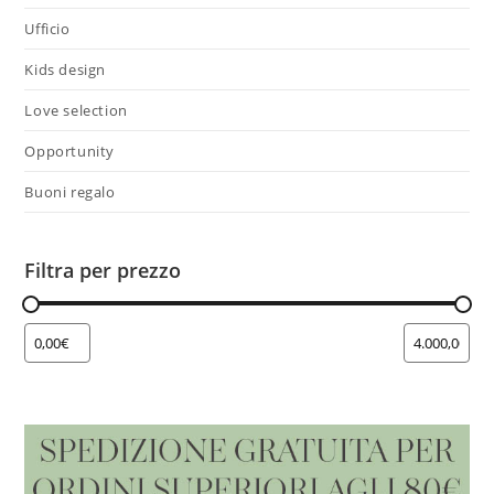
Ufficio
Kids design
Love selection
Opportunity
Buoni regalo
Filtra per prezzo