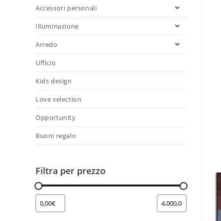
Accessori personali
Illuminazione
Arredo
Ufficio
Kids design
Love selection
Opportunity
Buoni regalo
Filtra per prezzo