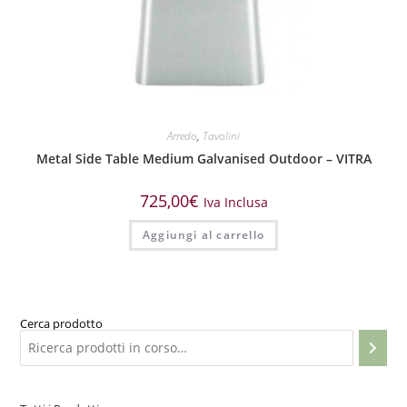
Arredo
,
Tavolini
Metal Side Table Medium Galvanised Outdoor – VITRA
725,00
€
Iva Inclusa
Aggiungi al carrello
Cerca prodotto