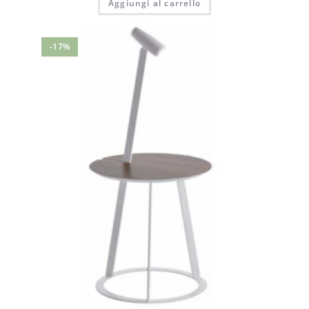
Aggiungi al carrello
-17%