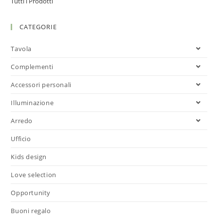
Tutti i Prodotti
CATEGORIE
Tavola
Complementi
Accessori personali
Illuminazione
Arredo
Ufficio
Kids design
Love selection
Opportunity
Buoni regalo