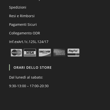
Spedizioni
Resi e Rimborsi
Pagamenti Sicuri
Collegamento ODR
Inf.exArt.1c.125L.124/17
ORARI DELLO STORE
Dal lunedì al sabato:
9:30-13:00 – 17:00-20:30