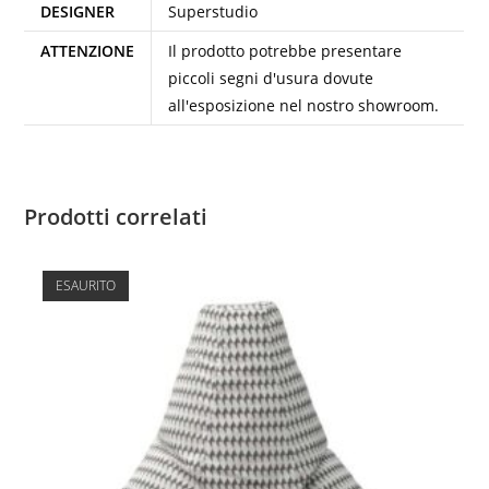
DESIGNER
Superstudio
ATTENZIONE
Il prodotto potrebbe presentare
piccoli segni d'usura dovute
all'esposizione nel nostro showroom.
Prodotti correlati
ESAURITO