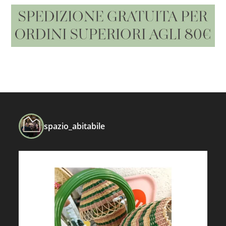
spazio_abitabile