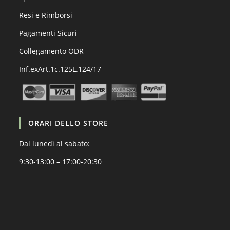
Resi e Rimborsi
Pagamenti Sicuri
Collegamento ODR
Inf.exArt.1c.125L.124/17
ORARI DELLO STORE
Dal lunedì al sabato:
9:30-13:00 – 17:00-20:30