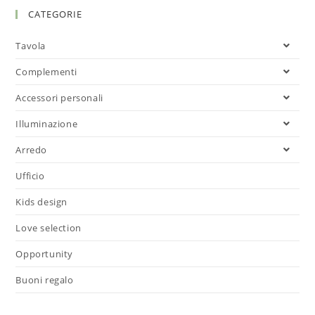
CATEGORIE
Tavola
Complementi
Accessori personali
Illuminazione
Arredo
Ufficio
Kids design
Love selection
Opportunity
Buoni regalo