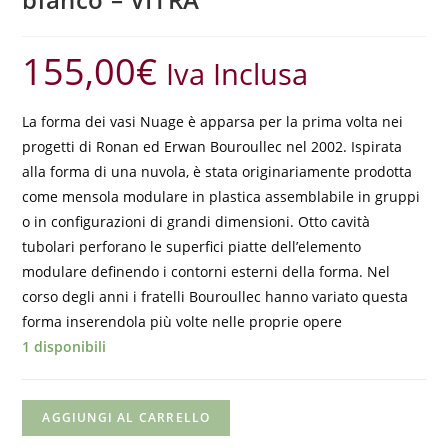
155,00
€
Iva Inclusa
La forma dei vasi Nuage è apparsa per la prima volta nei
progetti di Ronan ed Erwan Bouroullec nel 2002. Ispirata
alla forma di una nuvola, è stata originariamente prodotta
come mensola modulare in plastica assemblabile in gruppi
o in configurazioni di grandi dimensioni. Otto cavità
tubolari perforano le superfici piatte dell’elemento
modulare definendo i contorni esterni della forma. Nel
corso degli anni i fratelli Bouroullec hanno variato questa
forma inserendola più volte nelle proprie opere
1 disponibili
AGGIUNGI AL CARRELLO