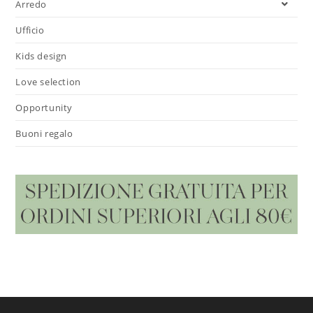
Arredo
Ufficio
Kids design
Love selection
Opportunity
Buoni regalo