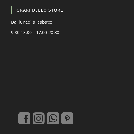
ORARI DELLO STORE
Dal lunedì al sabato:
9:30-13:00 – 17:00-20:30