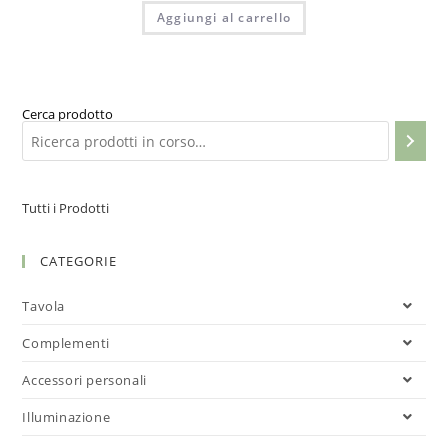
Aggiungi al carrello
Cerca prodotto
Tutti i Prodotti
CATEGORIE
Tavola
Complementi
Accessori personali
Illuminazione