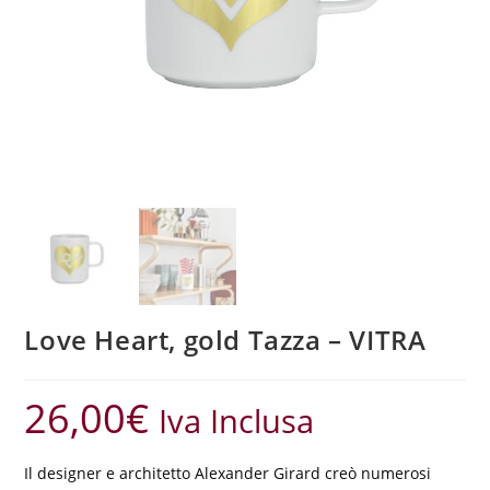
Love Heart, gold Tazza – VITRA
26,00
€
Iva Inclusa
Il designer e architetto Alexander Girard creò numerosi