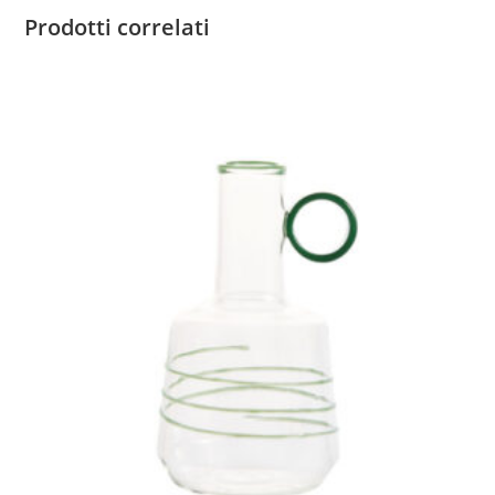
Prodotti correlati