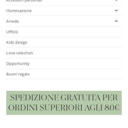
Illuminazione
Arredo
Ufficio
Kids design
Love selection
Opportunity
Buoni regalo