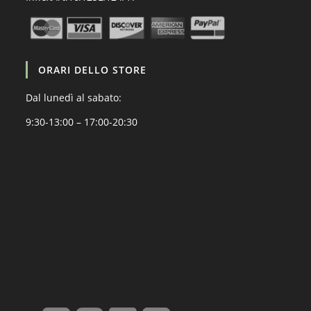
ORARI DELLO STORE
Dal lunedì al sabato:
9:30-13:00 – 17:00-20:30