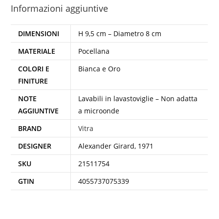
Informazioni aggiuntive
DIMENSIONI
H 9,5 cm – Diametro 8 cm
MATERIALE
Pocellana
COLORI E
Bianca e Oro
FINITURE
NOTE
Lavabili in lavastoviglie – Non adatta
AGGIUNTIVE
a microonde
BRAND
Vitra
DESIGNER
Alexander Girard, 1971
SKU
21511754
GTIN
4055737075339