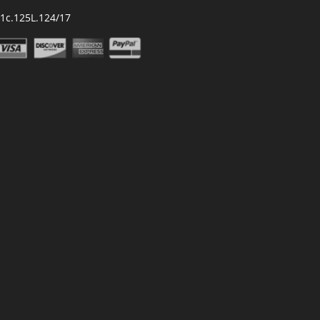
.1c.125L.124/17