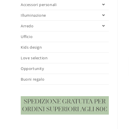
Accessori personali
Illuminazione
Arredo
Ufficio
Kids design
Love selection
Opportunity
Buoni regalo