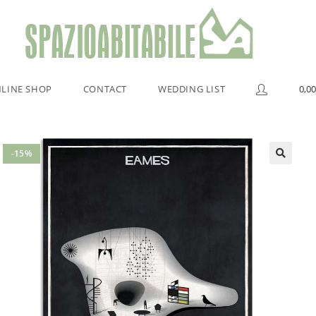
LINE SHOP
CONTACT
WEDDING LIST
0,00
-15%