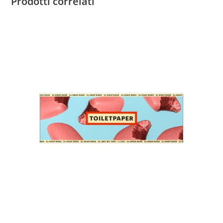
Prodotti correlati