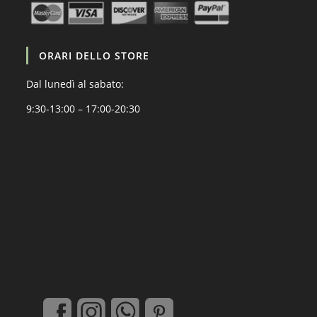
ORARI DELLO STORE
Dal lunedì al sabato:
9:30-13:00 – 17:00-20:30