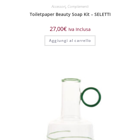
Accessori
,
Complementi
Toiletpaper Beauty Soap Kit – SELETTI
27,00
€
Iva Inclusa
Aggiungi al carrello