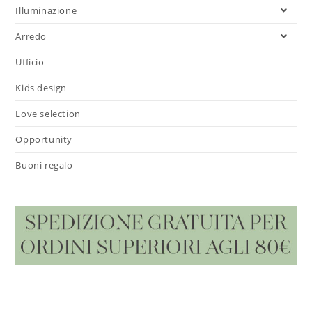
Illuminazione
Arredo
Ufficio
Kids design
Love selection
Opportunity
Buoni regalo