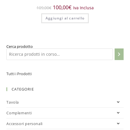
100,00
€
109,00
€
Iva Inclusa
Aggiungi al carrello
Cerca prodotto
Tutti i Prodotti
CATEGORIE
Tavola
Complementi
Accessori personali