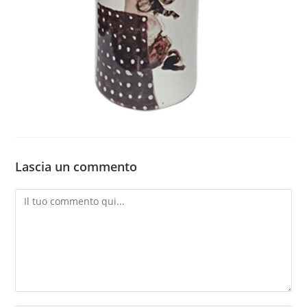
Lascia un commento
Commento