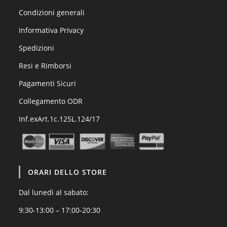
Condizioni generali
Informativa Privacy
Spedizioni
Resi e Rimborsi
Pagamenti Sicuri
Collegamento ODR
Inf.exArt.1c.125L.124/17
ORARI DELLO STORE
Dal lunedì al sabato:
9:30-13:00 – 17:00-20:30