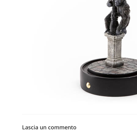
Lascia un commento