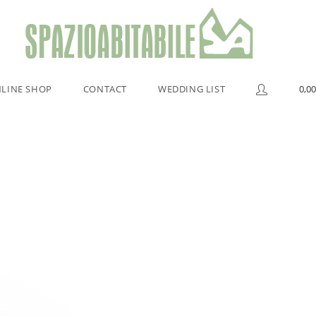
LINE SHOP
CONTACT
WEDDING LIST
0,00