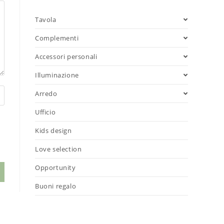
Tavola
Complementi
Accessori personali
Illuminazione
Arredo
Ufficio
Kids design
Love selection
Opportunity
Buoni regalo