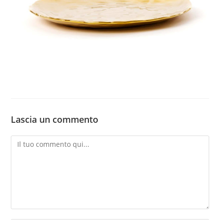
Lascia un commento
Commento