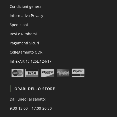
Condizioni generali
Informativa Privacy
Spedizioni
Resi e Rimborsi
Pagamenti Sicuri
Collegamento ODR
Inf.exArt.1c.125L.124/17
ORARI DELLO STORE
Dal lunedì al sabato:
9:30-13:00 – 17:00-20:30