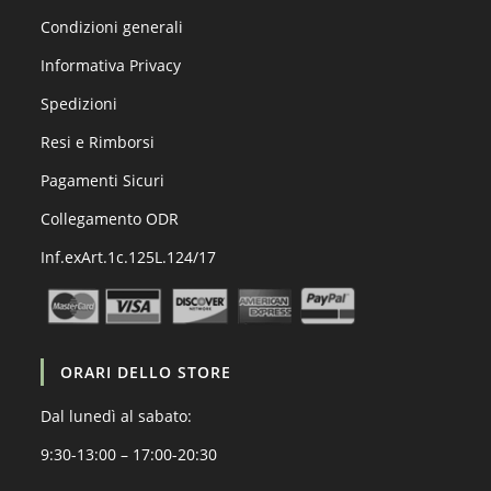
Condizioni generali
Informativa Privacy
Spedizioni
Resi e Rimborsi
Pagamenti Sicuri
Collegamento ODR
Inf.exArt.1c.125L.124/17
ORARI DELLO STORE
Dal lunedì al sabato:
9:30-13:00 – 17:00-20:30