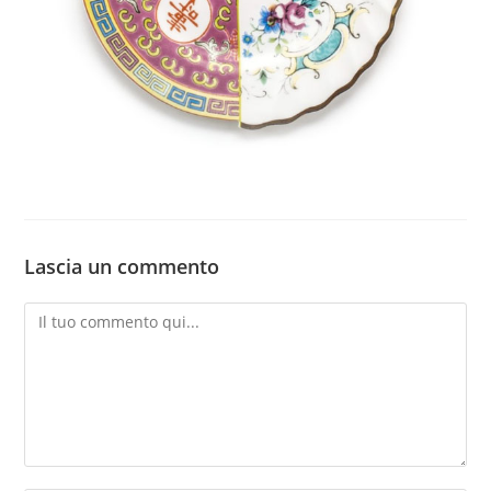
Lascia un commento
Commento