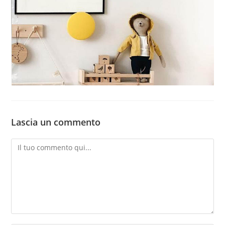
Lascia un commento
Commento