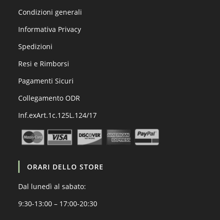
Condizioni generali
Informativa Privacy
Spedizioni
Resi e Rimborsi
Pagamenti Sicuri
Collegamento ODR
Inf.exArt.1c.125L.124/17
ORARI DELLO STORE
Dal lunedì al sabato:
9:30-13:00 – 17:00-20:30