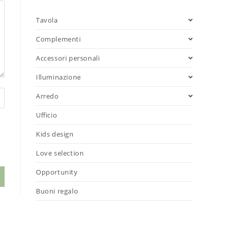
Tavola
Complementi
Accessori personali
Illuminazione
Arredo
Ufficio
Kids design
Love selection
Opportunity
Buoni regalo