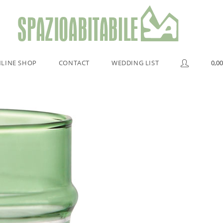
LINE SHOP
CONTACT
WEDDING LIST
0,00