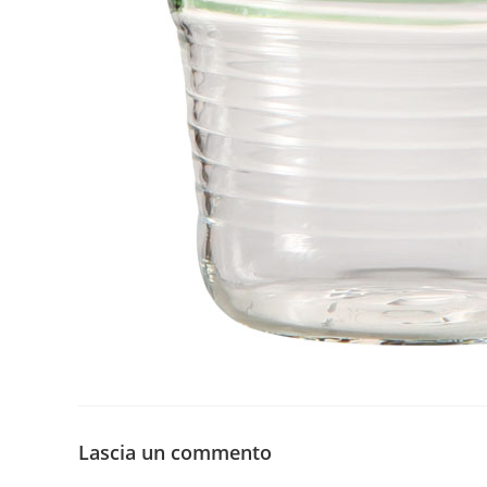
Lascia un commento