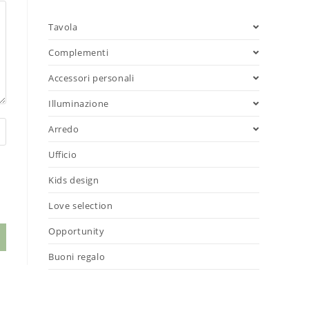
Tavola
Complementi
Accessori personali
Illuminazione
Arredo
Ufficio
Kids design
Love selection
Opportunity
Buoni regalo