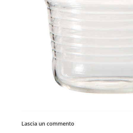
Lascia un commento