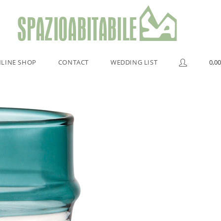
LINE SHOP
CONTACT
WEDDING LIST
0,00