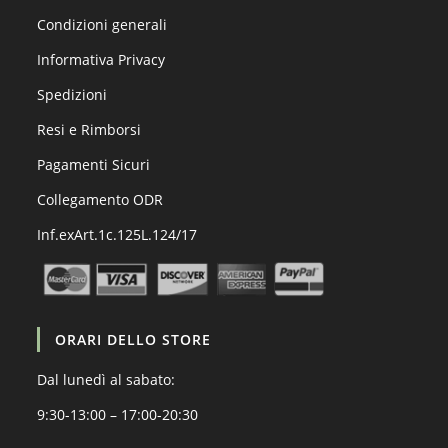
Condizioni generali
Informativa Privacy
Spedizioni
Resi e Rimborsi
Pagamenti Sicuri
Collegamento ODR
Inf.exArt.1c.125L.124/17
ORARI DELLO STORE
Dal lunedì al sabato:
9:30-13:00 – 17:00-20:30