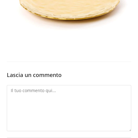
Lascia un commento
Commento