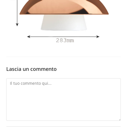
Lascia un commento
Commento