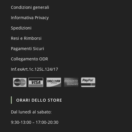
Condizioni generali
Informativa Privacy
Spedizioni
Resi e Rimborsi
Pagamenti Sicuri
Collegamento ODR
Inf.exArt.1c.125L.124/17
ORARI DELLO STORE
Dal lunedì al sabato:
9:30-13:00 – 17:00-20:30