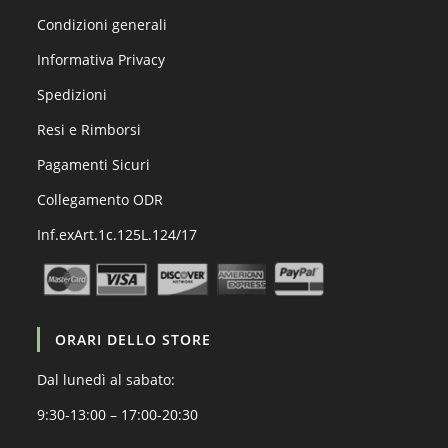
Condizioni generali
Informativa Privacy
Spedizioni
Resi e Rimborsi
Pagamenti Sicuri
Collegamento ODR
Inf.exArt.1c.125L.124/17
ORARI DELLO STORE
Dal lunedì al sabato:
9:30-13:00 – 17:00-20:30