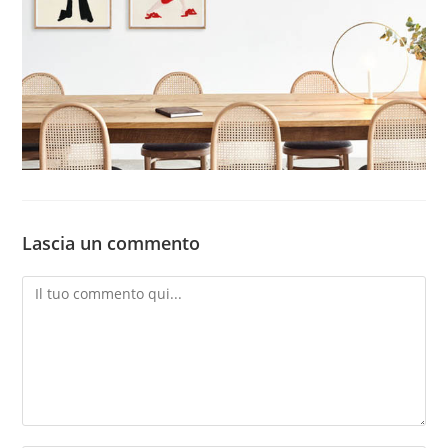
Lascia un commento
Commento