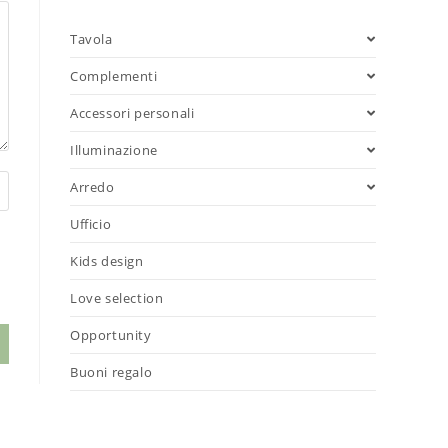
Tavola
Complementi
Accessori personali
Illuminazione
Arredo
Ufficio
Kids design
Love selection
Opportunity
Buoni regalo