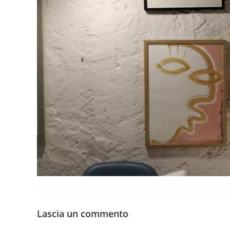
Lascia un commento