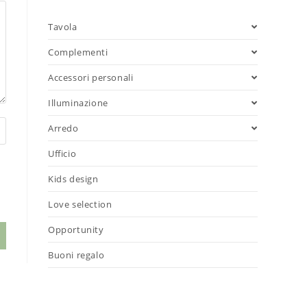
Tavola
Complementi
Accessori personali
Illuminazione
Arredo
Ufficio
Kids design
Love selection
Opportunity
Buoni regalo