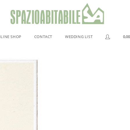
LINE SHOP
CONTACT
WEDDING LIST
0,00