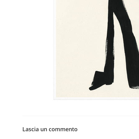
Lascia un commento