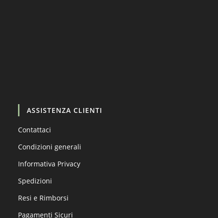
Carica altro…
Segui su Instagram
ASSISTENZA CLIENTI
Contattaci
Condizioni generali
Informativa Privacy
Spedizioni
Resi e Rimborsi
Pagamenti Sicuri