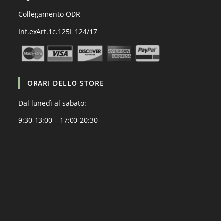
Collegamento ODR
Inf.exArt.1c.125L.124/17
ORARI DELLO STORE
Dal lunedì al sabato:
9:30-13:00 – 17:00-20:30