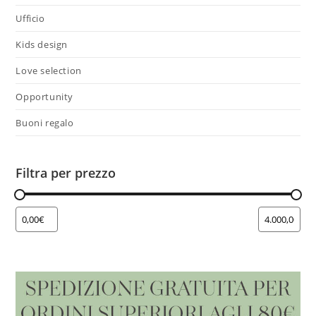
Ufficio
Kids design
Love selection
Opportunity
Buoni regalo
Filtra per prezzo