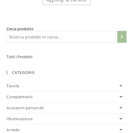
Aggiungi al carrello
Cerca prodotto
Tutti i Prodotti
CATEGORIE
Tavola
Complementi
Accessori personali
Illuminazione
Arredo