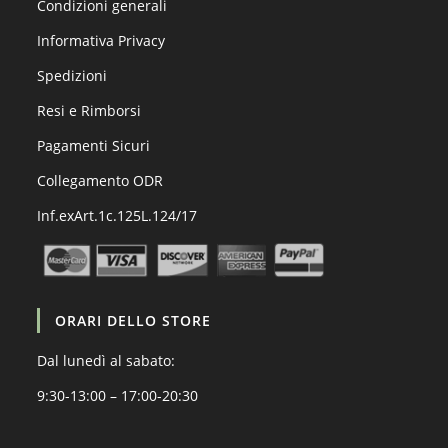
Condizioni generali
Informativa Privacy
Spedizioni
Resi e Rimborsi
Pagamenti Sicuri
Collegamento ODR
Inf.exArt.1c.125L.124/17
ORARI DELLO STORE
Dal lunedì al sabato:
9:30-13:00 – 17:00-20:30