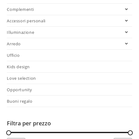
Complementi
Accessori personali
Illuminazione
Arredo
Ufficio
Kids design
Love selection
Opportunity
Buoni regalo
Filtra per prezzo