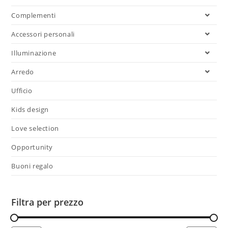
Complementi
Accessori personali
Illuminazione
Arredo
Ufficio
Kids design
Love selection
Opportunity
Buoni regalo
Filtra per prezzo