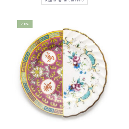
Aggiungi al carrello
-10%