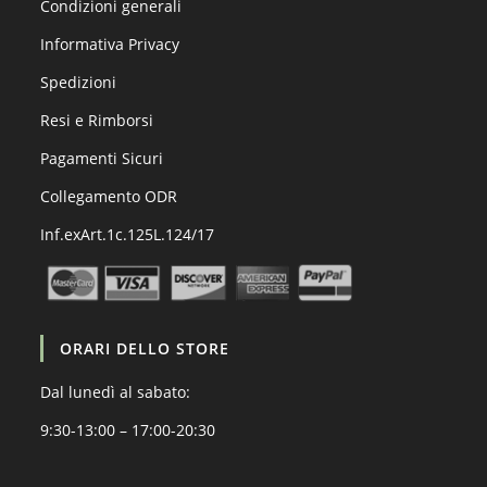
Condizioni generali
Informativa Privacy
Spedizioni
Resi e Rimborsi
Pagamenti Sicuri
Collegamento ODR
Inf.exArt.1c.125L.124/17
ORARI DELLO STORE
Dal lunedì al sabato:
9:30-13:00 – 17:00-20:30