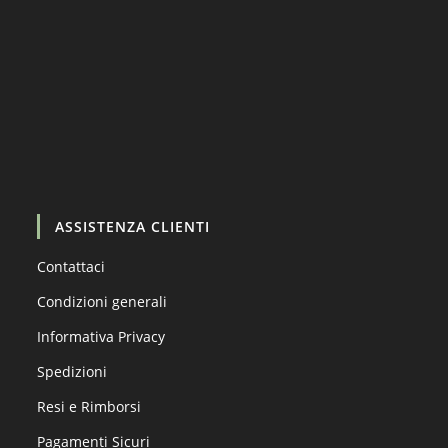
Carica altro…
Segui su Instagram
ASSISTENZA CLIENTI
Contattaci
Condizioni generali
Informativa Privacy
Spedizioni
Resi e Rimborsi
Pagamenti Sicuri