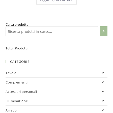
Aggiungi al carrello
Cerca prodotto
Tutti i Prodotti
CATEGORIE
Tavola
Complementi
Accessori personali
Illuminazione
Arredo