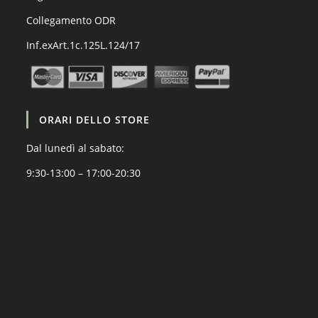
Collegamento ODR
Inf.exArt.1c.125L.124/17
ORARI DELLO STORE
Dal lunedì al sabato:
9:30-13:00 – 17:00-20:30