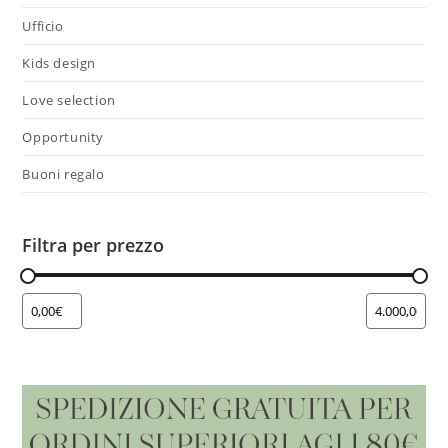
Ufficio
Kids design
Love selection
Opportunity
Buoni regalo
Filtra per prezzo