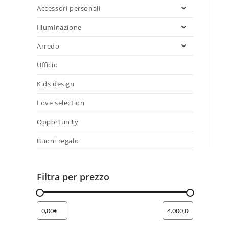
Accessori personali
Illuminazione
Arredo
Ufficio
Kids design
Love selection
Opportunity
Buoni regalo
Filtra per prezzo