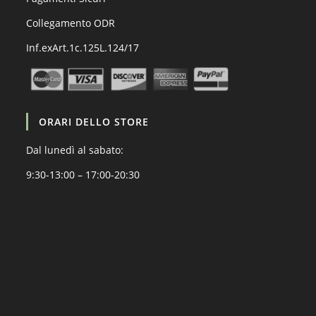
Collegamento ODR
Inf.exArt.1c.125L.124/17
ORARI DELLO STORE
Dal lunedì al sabato:
9:30-13:00 – 17:00-20:30