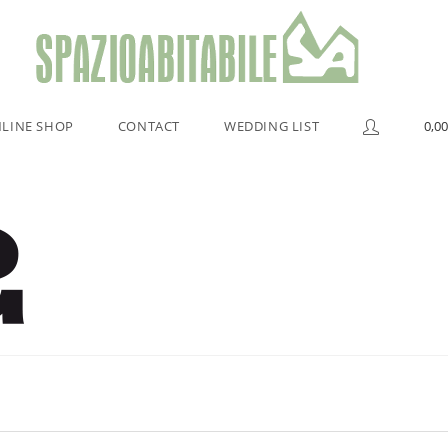
LINE SHOP
CONTACT
WEDDING LIST
0,00