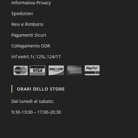
Informativa Privacy
Spedizioni
Resi e Rimborsi
Pagamenti Sicuri
Collegamento ODR
Inf.exArt.1c.125L.124/17
ORARI DELLO STORE
Dal lunedì al sabato:
9:30-13:00 – 17:00-20:30