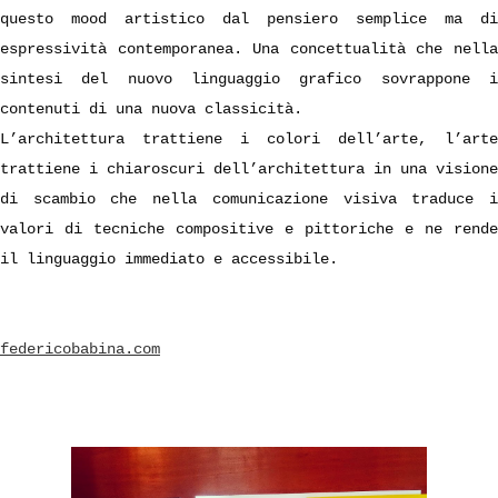
questo mood artistico dal pensiero semplice ma di
espressività contemporanea. Una concettualità che nella
sintesi del nuovo linguaggio grafico sovrappone i
contenuti di una nuova classicità.
L’architettura trattiene i colori dell’arte, l’arte
trattiene i chiaroscuri dell’architettura in una visione
di scambio che nella comunicazione visiva traduce i
valori di tecniche compositive e pittoriche e ne rende
il linguaggio immediato e accessibile.
federicobabina.com