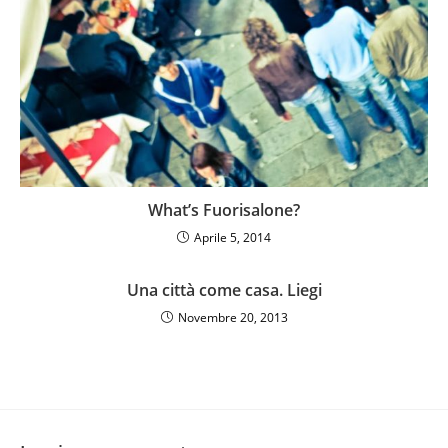
What’s Fuorisalone?
Aprile 5, 2014
Una città come casa. Liegi
Novembre 20, 2013