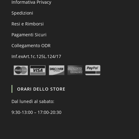
Informativa Privacy
Spedizioni
Resi e Rimborsi
Pagamenti Sicuri
Collegamento ODR
Inf.exArt.1c.125L.124/17
ORARI DELLO STORE
Dal lunedì al sabato:
9:30-13:00 – 17:00-20:30