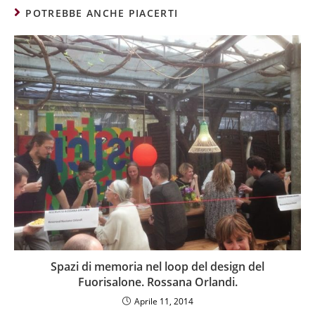
POTREBBE ANCHE PIACERTI
Spazi di memoria nel loop del design del
Fuorisalone. Rossana Orlandi.
Aprile 11, 2014